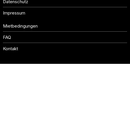
Datenschutz
Impressum
Mietbedingungen
FAQ
Kontakt