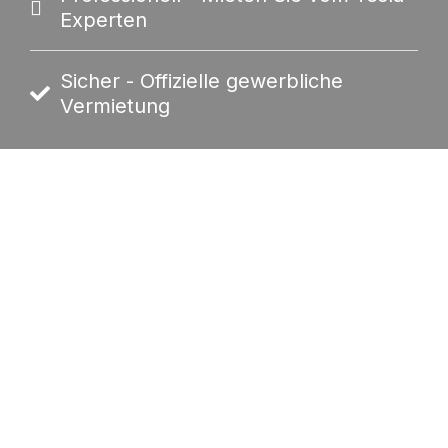
Experten
Sicher - Offizielle gewerbliche
Vermietung