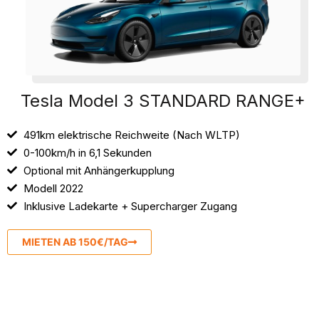
Tesla Model 3 STANDARD RANGE+
491km elektrische Reichweite (Nach WLTP)
0-100km/h in 6,1 Sekunden
Optional mit Anhängerkupplung
Modell 2022
Inklusive Ladekarte + Supercharger Zugang
MIETEN AB 150€/TAG