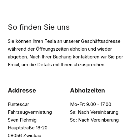
So finden Sie uns
Sie können Ihren Tesla an unserer Geschäftsadresse
während der Öffnungszeiten abholen und wieder
abgeben. Nach Ihrer Buchung kontaktieren wir Sie per
Email, um die Details mit Ihnen abzusprechen.
Addresse
Abholzeiten
Funtescar
Mo-Fr: 9.00 - 17.00
Fahrzeugvermietung
Sa: Nach Vereinbarung
Sven Flehmig
So: Nach Vereinbarung
Hauptstraße 18-20
08056 Zwickau