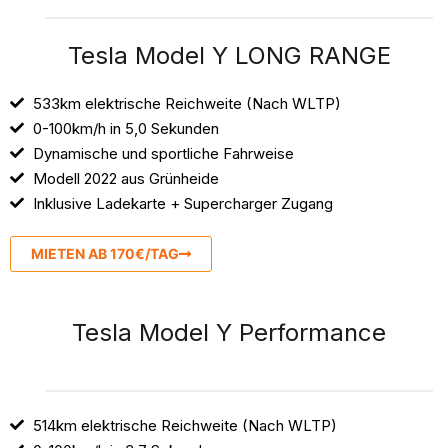
Tesla Model Y LONG RANGE
533km elektrische Reichweite (Nach WLTP)
0-100km/h in 5,0 Sekunden
Dynamische und sportliche Fahrweise
Modell 2022 aus Grünheide
Inklusive Ladekarte + Supercharger Zugang
MIETEN AB 170€/TAG
Tesla Model Y Performance
514km elektrische Reichweite (Nach WLTP)