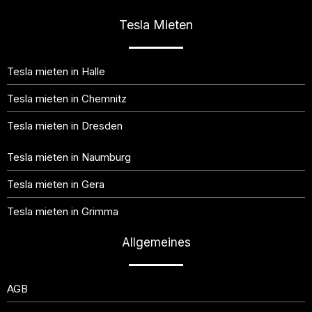
t
Tesla Mieten
*
Tesla mieten in Halle
Tesla mieten in Chemnitz
Tesla mieten in Dresden
Tesla mieten in Naumburg
Tesla mieten in Gera
Tesla mieten in Grimma
Allgemeines
AGB