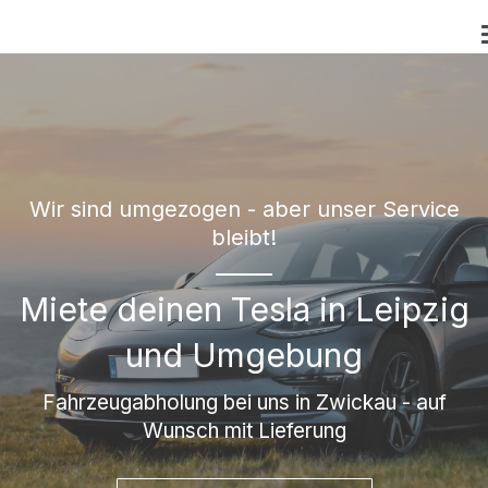
Wir sind umgezogen - aber unser Service
bleibt!
Miete deinen Tesla in Leipzig
und Umgebung
Fahrzeugabholung bei uns in Zwickau - auf
Wunsch mit Lieferung