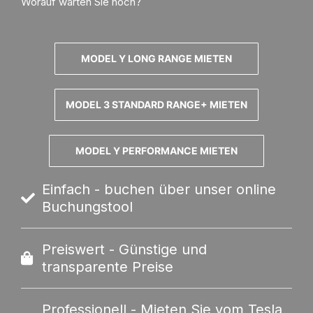
Worauf warten Sie noch?
MODEL Y LONG RANGE MIETEN
MODEL 3 STANDARD RANGE+ MIETEN
MODEL Y PERFORMANCE MIETEN
Einfach - buchen über unser online
Buchungstool
Preiswert - Günstige und
transparente Preise
Professionell - Mieten Sie vom Tesla